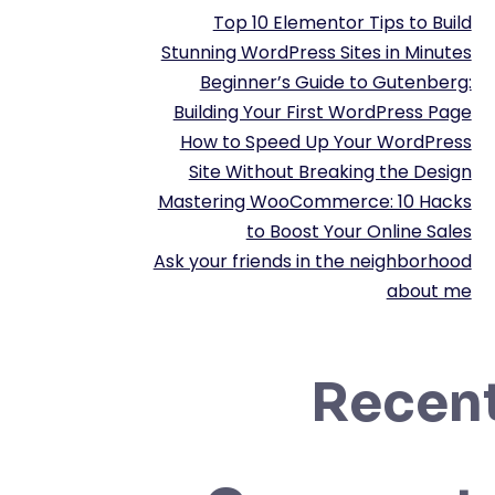
Top 10 Elementor Tips to Build
Stunning WordPress Sites in Minutes
Beginner’s Guide to Gutenberg:
Building Your First WordPress Page
How to Speed Up Your WordPress
Site Without Breaking the Design
Mastering WooCommerce: 10 Hacks
to Boost Your Online Sales
Ask your friends in the neighborhood
about me
Recen