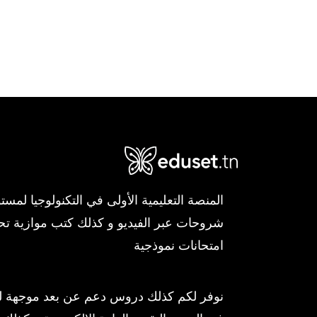
شروحات عبر الفيديو و كذلك كتب موازية ت
امتحانات نموذجية
نوفر لكم كذلك دروس دعم عن بعد موجهة لمز