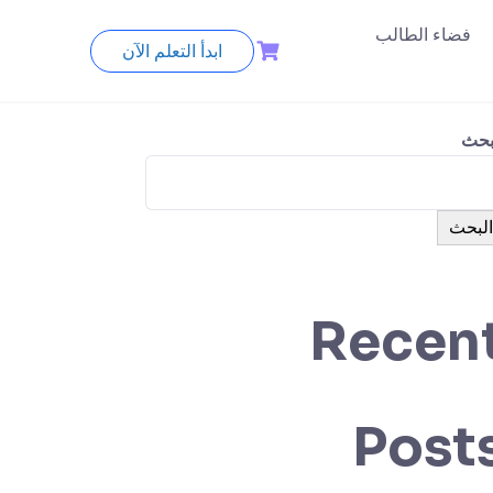
فضاء الطالب
ابدأ التعلم الآن
بحث
البحث
Recen
Post