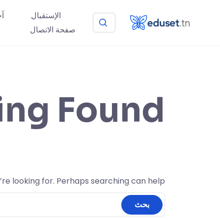
الإستقبال
آخ
صفحة الاتصال
ing Found
’re looking for. Perhaps searching can help.