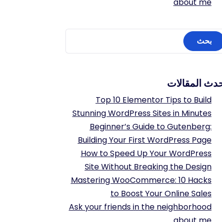
about me
دث المقالات
Top 10 Elementor Tips to Build
Stunning WordPress Sites in Minutes
Beginner’s Guide to Gutenberg:
Building Your First WordPress Page
How to Speed Up Your WordPress
Site Without Breaking the Design
Mastering WooCommerce: 10 Hacks
to Boost Your Online Sales
Ask your friends in the neighborhood
about me