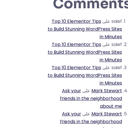
Comment
saief
على
Top 10 Elementor Tips
to Build Stunning WordPress Sites
in Minutes
saief
على
Top 10 Elementor Tips
to Build Stunning WordPress Sites
in Minutes
saief
على
Top 10 Elementor Tips
to Build Stunning WordPress Sites
in Minutes
Mark Stewart
على
Ask your
friends in the neighborhood
about me
Mark Stewart
على
Ask your
friends in the neighborhood