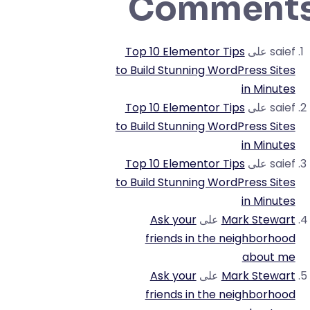
Comment
saief
على
Top 10 Elementor Tips
to Build Stunning WordPress Sites
in Minutes
saief
على
Top 10 Elementor Tips
to Build Stunning WordPress Sites
in Minutes
saief
على
Top 10 Elementor Tips
to Build Stunning WordPress Sites
in Minutes
Mark Stewart
على
Ask your
friends in the neighborhood
about me
Mark Stewart
على
Ask your
friends in the neighborhood