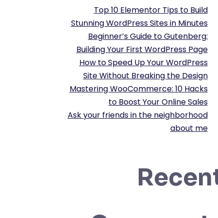
Top 10 Elementor Tips to Build
Stunning WordPress Sites in Minutes
Beginner’s Guide to Gutenberg:
Building Your First WordPress Page
How to Speed Up Your WordPress
Site Without Breaking the Design
Mastering WooCommerce: 10 Hacks
to Boost Your Online Sales
Ask your friends in the neighborhood
about me
Recen