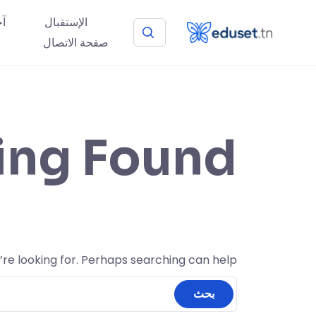
الإستقبال
آخ
صفحة الاتصال
ing Found
’re looking for. Perhaps searching can help.