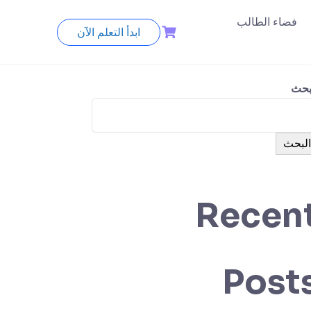
فضاء الطالب
ابدأ التعلم الآن
بحث
البحث
Recen
Post