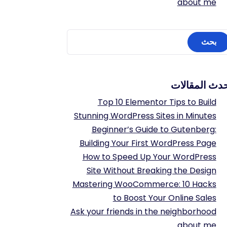
about me
دث المقالات
Top 10 Elementor Tips to Build
Stunning WordPress Sites in Minutes
Beginner’s Guide to Gutenberg:
Building Your First WordPress Page
How to Speed Up Your WordPress
Site Without Breaking the Design
Mastering WooCommerce: 10 Hacks
to Boost Your Online Sales
Ask your friends in the neighborhood
about me