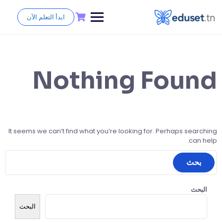
ابدأ التعلم الآن
Nothing Found
It seems we can’t find what you’re looking for. Perhaps searching
can help.
البحث
البحث