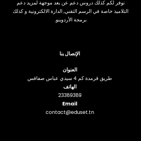
نوفر لكم كذلك دروس دعم عن بعد موجهة لمزيد دعم
التلاميذ خاصة في الرسم التقني, الدارة الالكترونية و كذلك
برمجة الأردوينو.
الإتصال بنا
العنوان
طريق قرمدة كم 4 سيدي عباس صفاقس
الهاتف
23389389
Email
contact@eduset.tn