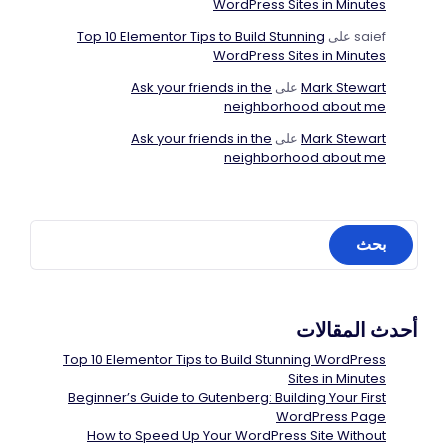
WordPress Sites in Minutes
saief
على
Top 10 Elementor Tips to Build Stunning
WordPress Sites in Minutes
Mark Stewart
على
Ask your friends in the
neighborhood about me
Mark Stewart
على
Ask your friends in the
neighborhood about me
أحدث المقالات
Top 10 Elementor Tips to Build Stunning WordPress
Sites in Minutes
Beginner’s Guide to Gutenberg: Building Your First
WordPress Page
How to Speed Up Your WordPress Site Without