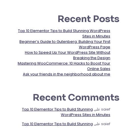
Recent Posts
Top 10 Elementor Tips to Build Stunning WordPress
Sites in Minutes
Beginner’s Guide to Gutenberg: Building Your First
WordPress Page
How to Speed Up Your WordPress Site Without
Breaking the Design
Mastering WooCommerce: 10 Hacks to Boost Your
Online Sales
Ask your friends in the neighborhood about me
Recent Comments
saief
على
Top 10 Elementor Tips to Build Stunning
WordPress Sites in Minutes
saief
على
Top 10 Elementor Tips to Build Stunning