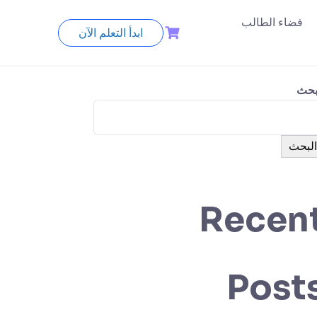
فضاء الطالب
ابدأ التعلم الآن
بحث
البحث
Recen
Post