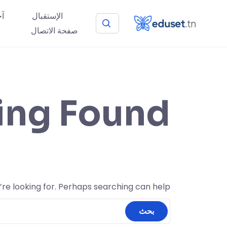
الإستقبال
آخ
صفحة الاتصال
ing Found
’re looking for. Perhaps searching can help.