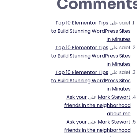
Comment
saief
على
Top 10 Elementor Tips
to Build Stunning WordPress Sites
in Minutes
saief
على
Top 10 Elementor Tips
to Build Stunning WordPress Sites
in Minutes
saief
على
Top 10 Elementor Tips
to Build Stunning WordPress Sites
in Minutes
Mark Stewart
على
Ask your
friends in the neighborhood
about me
Mark Stewart
على
Ask your
friends in the neighborhood