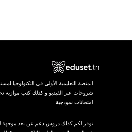
شروحات عبر الفيديو و كذلك كتب موازية ت
امتحانات نموذجية
نوفر لكم كذلك دروس دعم عن بعد موجهة لمز