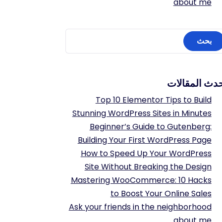
about me
دث المقالات
Top 10 Elementor Tips to Build
Stunning WordPress Sites in Minutes
Beginner’s Guide to Gutenberg:
Building Your First WordPress Page
How to Speed Up Your WordPress
Site Without Breaking the Design
Mastering WooCommerce: 10 Hacks
to Boost Your Online Sales
Ask your friends in the neighborhood
about me