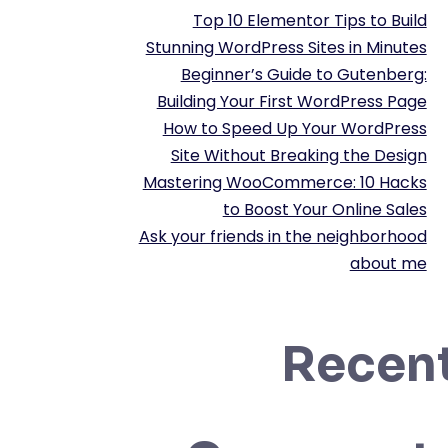
Top 10 Elementor Tips to Build
Stunning WordPress Sites in Minutes
Beginner’s Guide to Gutenberg:
Building Your First WordPress Page
How to Speed Up Your WordPress
Site Without Breaking the Design
Mastering WooCommerce: 10 Hacks
to Boost Your Online Sales
Ask your friends in the neighborhood
about me
Recen