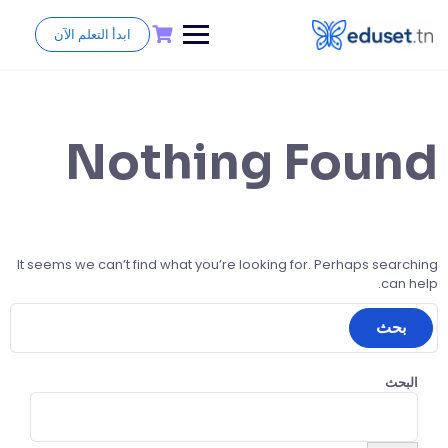
ابدأ التعلم الآن
Nothing Found
It seems we can’t find what you’re looking for. Perhaps searching
can help.
البحث