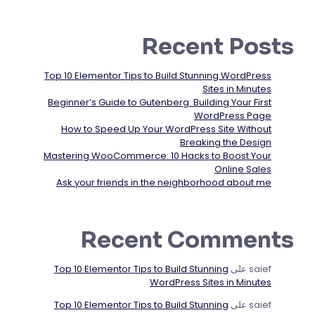
Recent Posts
Top 10 Elementor Tips to Build Stunning WordPress
Sites in Minutes
Beginner’s Guide to Gutenberg: Building Your First
WordPress Page
How to Speed Up Your WordPress Site Without
Breaking the Design
Mastering WooCommerce: 10 Hacks to Boost Your
Online Sales
Ask your friends in the neighborhood about me
Recent Comments
saief
على
Top 10 Elementor Tips to Build Stunning
WordPress Sites in Minutes
saief
على
Top 10 Elementor Tips to Build Stunning