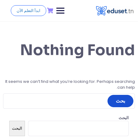
ابدأ التعلم الآن
Nothing Found
It seems we can’t find what you’re looking for. Perhaps searching
can help.
البحث
البحث