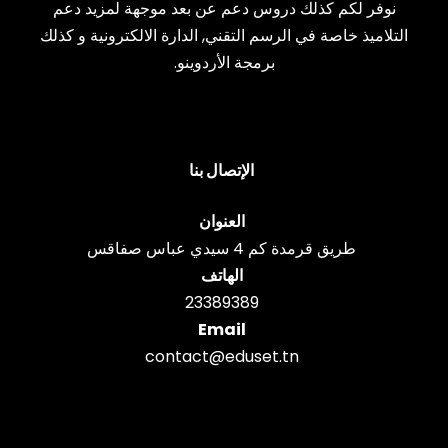
نوفر لكم كذلك دروس دعم عن بعد موجهة لمزيد دعم
التلاميذ خاصة في الرسم التقني, الدارة الالكترونية و كذلك
برمجة الأردوينو.
الإتصال بنا
العنوان
طريق قرمدة كم 4 سيدي عباس صفاقس
الهاتف
23389389
Email
contact@eduset.tn