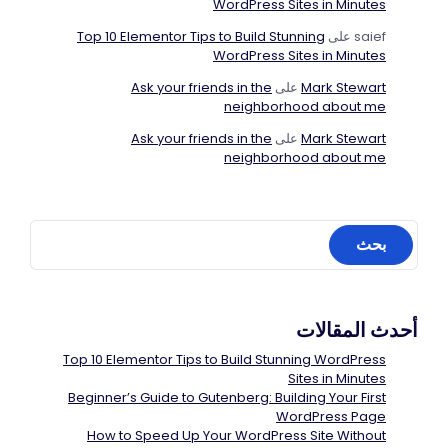
WordPress Sites in Minutes
saief
على
Top 10 Elementor Tips to Build Stunning
WordPress Sites in Minutes
Mark Stewart
على
Ask your friends in the
neighborhood about me
Mark Stewart
على
Ask your friends in the
neighborhood about me
أحدث المقالات
Top 10 Elementor Tips to Build Stunning WordPress
Sites in Minutes
Beginner’s Guide to Gutenberg: Building Your First
WordPress Page
How to Speed Up Your WordPress Site Without